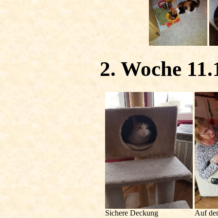
2. Woche 11.1
Sichere Deckung
Auf de