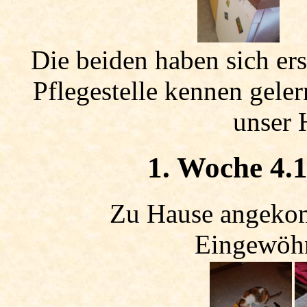
Die beiden haben sich e
Pflegestelle kennen gele
unser 
1. Woche 4.1
Zu Hause angekom
Eingewöh