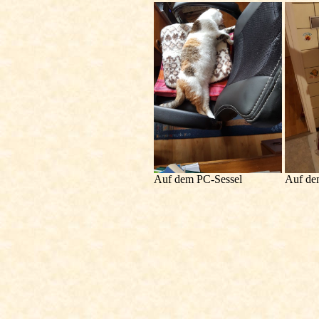
Auf dem PC-Sessel
Auf de