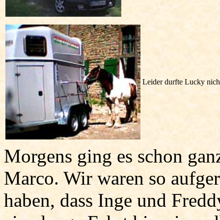
Leider durfte Lucky nicht
Morgens ging es schon ganz
Marco. Wir waren so aufgere
haben, dass Inge und Freddy