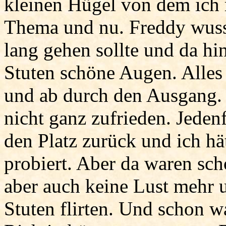
kleinen Hügel von dem ich r
Thema und nu. Freddy wusst
lang gehen sollte und da hi
Stuten schöne Augen. Alles 
und ab durch den Ausgang.
nicht ganz zufrieden. Jedenf
den Platz zurück und ich hä
probiert. Aber da waren sch
aber auch keine Lust mehr u
Stuten flirten. Und schon w