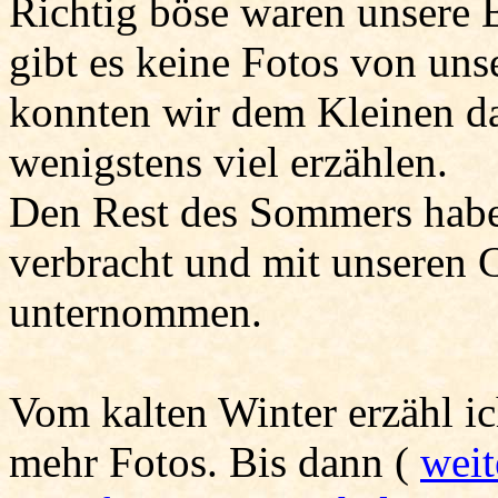
Richtig böse waren unsere B
gibt es keine Fotos von uns
konnten wir dem Kleinen da
wenigstens viel erzählen.
Den Rest des Sommers habe
verbracht und mit unseren C
unternommen.
Vom kalten Winter erzähl ic
mehr Fotos. Bis dann (
weit