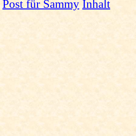
Post für Sammy
Inhalt